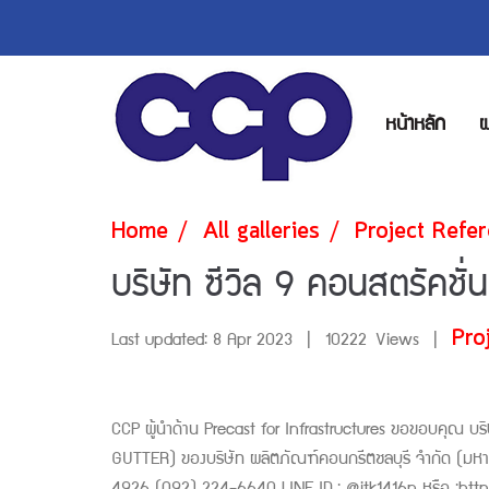
หน้าหลัก
ผ
Home
All galleries
Project Refe
บริษัท ซีวิล 9 คอนสตรัคชั่
Pro
Last updated: 8 Apr 2023
|
10222 Views
|
CCP ผู้นำด้าน Precast for Infrastructures ขอขอบคุณ บริษ
GUTTER) ของบริษัท ผลิตภัณฑ์คอนกรีตชลบุรี จำกัด (มห