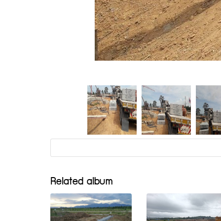
Related album