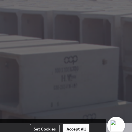
Set Cookies
Accept All