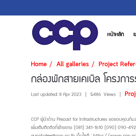
หน้าหลัก
ผ
Home
All galleries
Project Refe
กล่องพักสายเคเบิล โครงกา
Pro
Last updated: 8 Apr 2023
|
5486 Views
|
CCP ผู้นำด้าน Precast for Infrastructures ขอขอบคุณทีมง
เพิ่มเติมติดต่อที่ฝ่ายขาย (081) 341-1610 (090) 090-49