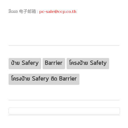
อีเมล 电子邮箱 :
pc-sale@ccp.co.th
ป้าย Safery
Barrier
โครงป้าย Safety
โครงป้าย Safery ติด Barrier