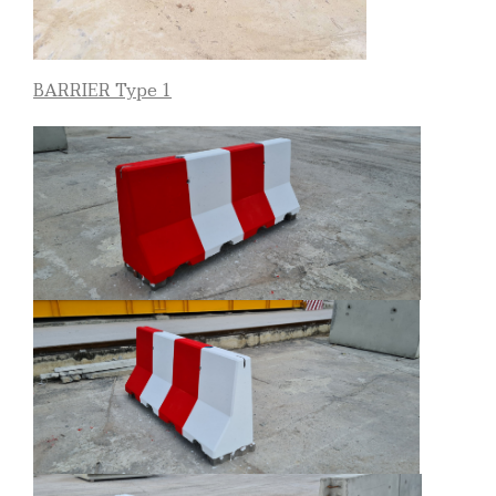
BARRIER Type 1