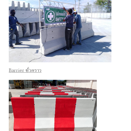
Barrier ชั่วคราว