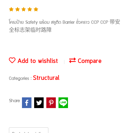
โครงป้าย Safety พร้อม สรูติด Barrier ชั่วคราว CCP CCP 带安
全标志架临时路障
Add to wishlist
Compare
Structural
Categories :
Share