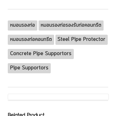
หมอนรองท่อ
หมอนรองท่อรองรับท่อคอนกรีต
หมอนรองท่อคอนกรีต
Steel Pipe Protector
Concrete Pipe Supportors
Pipe Supportors
Related Product