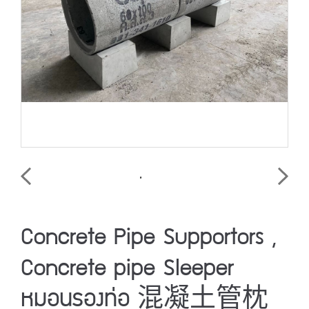
Concrete Pipe Supportors ,
Concrete pipe Sleeper
หมอนรองท่อ 混凝土管枕