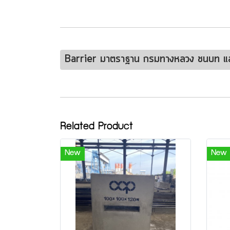
Barrier มาตราฐาน กรมทางหลวง ชนบท 
Related Product
New
New