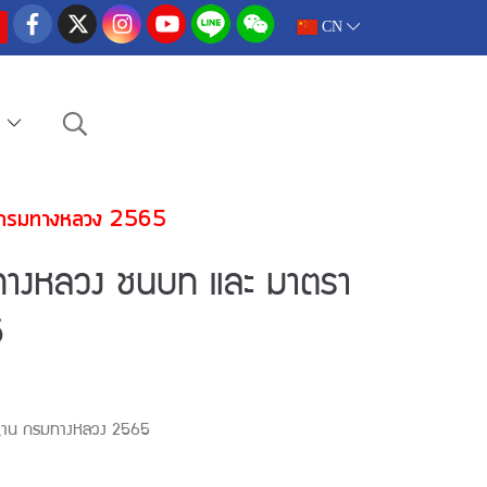
CN
e
 กรมทางหลวง 2565
ทางหลวง ชนบท และ มาตรา
5
าฐาน กรมทางหลวง 2565