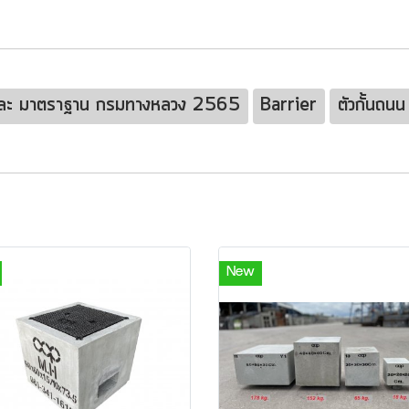
และ มาตราฐาน กรมทางหลวง 2565
Barrier
ตัวกั้นถนน
New