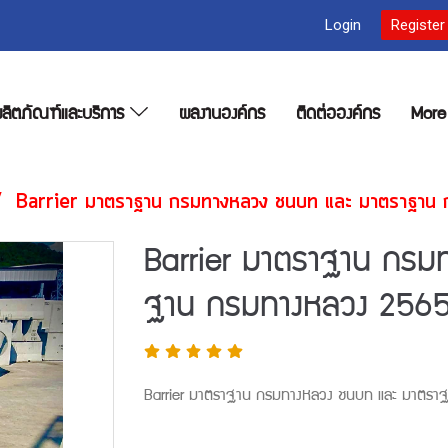
Login
Register
ลิตภัณฑ์และบริการ
ผลงานองค์กร
ติดต่อองค์กร
Mor
Barrier มาตราฐาน กรมทางหลวง ชนบท และ มาตราฐาน
Barrier มาตราฐาน กรม
ฐาน กรมทางหลวง 256
Barrier มาตราฐาน กรมทางหลวง ชนบท และ มาตร