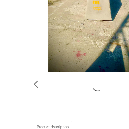
Product description