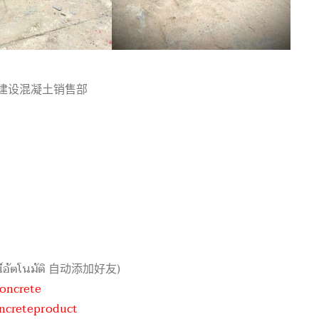
 基础设施建设混凝土销售部
ลน์อัตโนมัติ 自动添加好友)
concrete
ncreteproduct