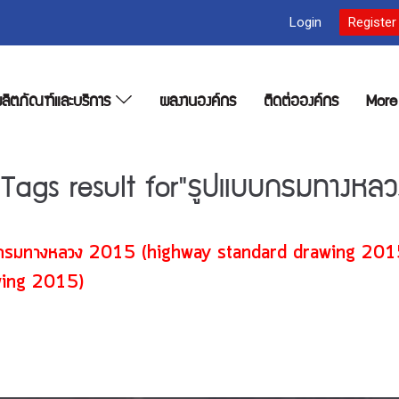
Login
Register
ลิตภัณฑ์และบริการ
ผลงานองค์กร
ติดต่อองค์กร
Mor
 Tags result for"รูปแบบกรมทางหลว
ปแบบกรมทางหลวง 2015 (highway standard d
ing 2015)