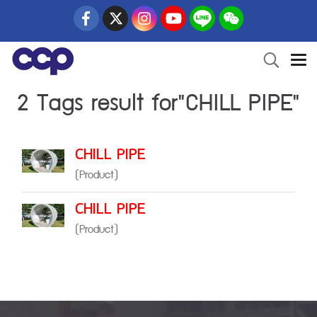
2 Tags result for"CHILL PIPE"
CHILL PIPE
(Product)
CHILL PIPE
(Product)