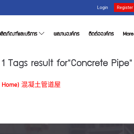
Login
Register
ลิตภัณฑ์และบริการ
ผลงานองค์กร
ติดต่อองค์กร
Mor
1 Tags result for"Concrete Pipe"
(Tube Home) 混凝土管道屋