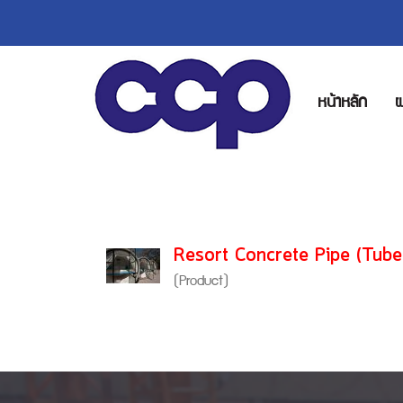
หน้าหลัก
ผ
Resort Concrete Pipe 
(Product)