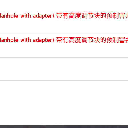
ับระดับ (Manhole with adapter) 带有高度调节块的预制
ับระดับ (Manhole with adapter) 带有高度调节块的预制