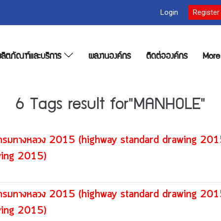
Login
Register
ลิตภัณฑ์และบริการ
ผลงานองค์กร
ติดต่อองค์กร
Mor
6 Tags result for"MANHOLE"
ปแบบกรมทางหลวง 2015 (highway standard d
ing 2015)
ปแบบกรมทางหลวง 2015 (highway standard d
ing 2015)