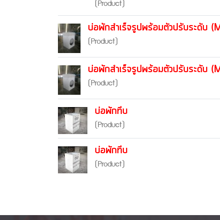
(Product)
บ่อพักสำเร็จรูปพร้อมตัวปร
(Product)
บ่อพักสำเร็จรูปพร้อมตัวปร
(Product)
บ่อพักทึบ
(Product)
บ่อพักทึบ
(Product)