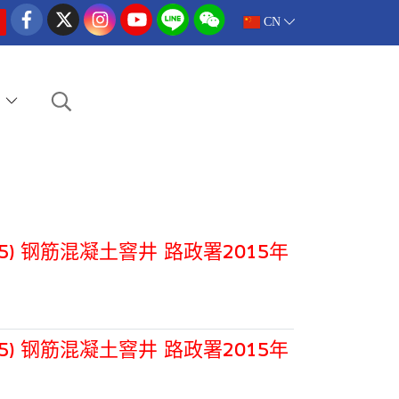
CN
e
rawing 2015) 钢筋混凝土窨井 路政署2015年
rawing 2015) 钢筋混凝土窨井 路政署2015年