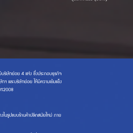
ริษัทย่อย 4 แห่ง ซึ่งประกอบธุรกิจ
ษัทฯ และบริษัทย่อย ให้มีความเข้มแข็ง
01:2008
้างในรูปแบบร้านค้าปลีกสมัยใหม่ ภาย