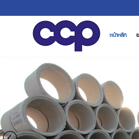
หน้าหลัก
ผ