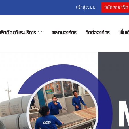
เข้าสู่ระบบ
สมัครสมาชิก
ลิตภัณฑ์และบริการ
ผลงานองค์กร
ติดต่อองค์กร
เพิ่มเ