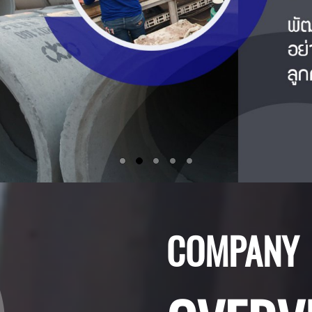
COMPANY