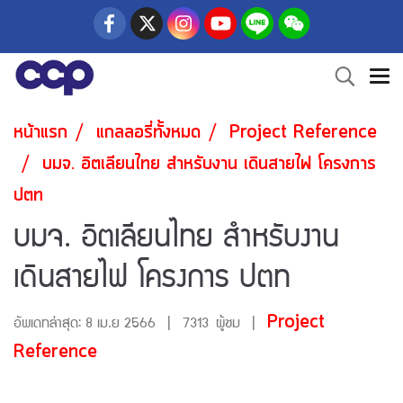
หน้าแรก
แกลลอรี่ทั้งหมด
Project Reference
บมจ. อิตเลียนไทย สำหรับงาน เดินสายไฟ โครงการ
ปตท
บมจ. อิตเลียนไทย สำหรับงาน
เดินสายไฟ โครงการ ปตท
Project
อัพเดทล่าสุด: 8 เม.ย 2566
|
7313 ผู้ชม
|
Reference