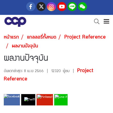
หน้าแรก
แกลลอรี่ทั้งหมด
Project Reference
ผลงานปัจจุบัน
ผลงานปัจจุบัน
Project
อัพเดทล่าสุด: 8 เม.ย 2566
|
12320 ผู้ชม
|
Reference