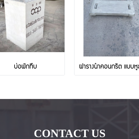
บ่อพักทึบ
CONTACT US