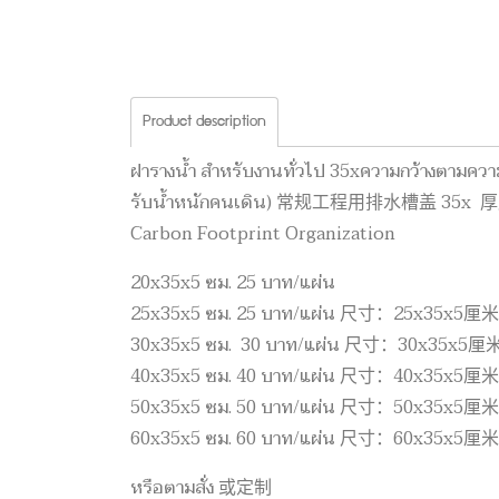
Product description
ฝารางน้ำ สำหรับงานทั่วไป 35xความกว้างตามควา
รับน้ำหนักคนเดิน) 常规工程用排水槽
Carbon Footprint Organization
20x35x5 ซม. 25 บาท/แผ่น
25x35x5 ซม. 25 บาท/แผ่น 尺寸：25x35x
30x35x5 ซม. 30 บาท/แผ่น 尺寸：30x35x
40x35x5 ซม. 40 บาท/แผ่น 尺寸：40x35x
50x35x5 ซม. 50 บาท/แผ่น 尺寸：50x35x
60x35x5 ซม. 60 บาท/แผ่น 尺寸：60x35x
หรือตามสั่ง 或定制