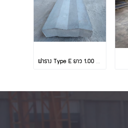
ฝาราง Type E ยาว 1.00 m.