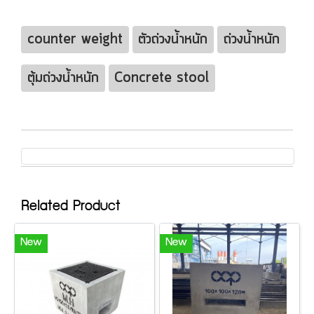
counter weight
ตัวถ่วงน้ำหนัก
ถ่วงน้ำหนัก
ตุ้มถ่วงน้ำหนัก
Concrete stool
Related Product
New
New