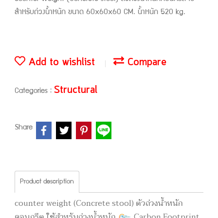
สำหรับถ่วงน้ำหนัก ขนาด 60x60x60 CM. น้ำหนัก 520 kg.
Add to wishlist
Compare
Structural
Categories :
Share
Product description
counter weight (Concrete stool) ตัวถ่วงน้ำหนัก
คอนกรีต ใช้สำหรับถ่วงน้ำหนัก
Carbon Footprint