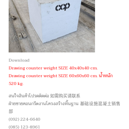
Download
Drawing counter weight SIZE 40x40x40 cm.
Drawing counter weight SIZE 60x60x60 cm. น้ำหนัก
520 kg.
สนใจสินค้าโปรดติดต่อ 如需购买请联系
ฝ่ายขายคอนกรีตงานโครงสร้างพื้นฐาน 基础设施混凝土销售
部
(092) 224-6640
(085) 123-8961