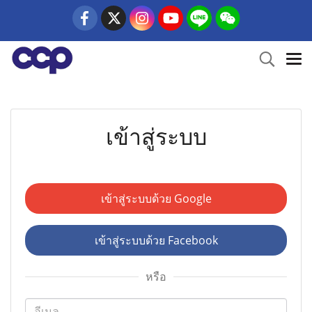
เข้าสู่ระบบ
เข้าสู่ระบบด้วย Google
เข้าสู่ระบบด้วย Facebook
หรือ