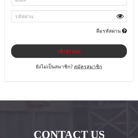
ลืมรหัสผ่าน
เข้าสู่ระบบ
ยังไม่เป็นสมาชิก?
สมัครสมาชิก
CONTACT US