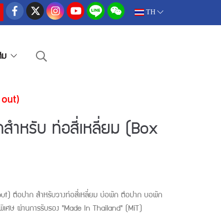
TH
ติม
 out)
สำหรับ ท่อสี่เหลี่ยม (Box
out) ต่อปาก สำหรับวางท่อสี่เหลี่ยม บ่อพัก ต่อปาก บอพัก
e พิเศษ ผ่านการรับรอง "Made In Thailand" (MiT)