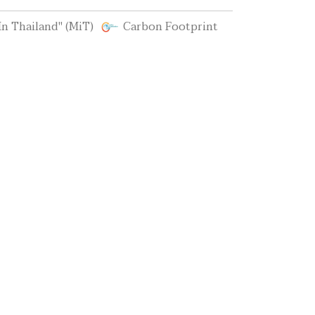
In Thailand" (MiT)
Carbon Footprint