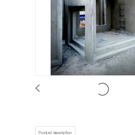
Product description