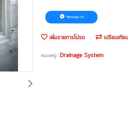
Message Us
เพิ่มรายการโปรด
เปรียบเทีย
Drainage System
หมวดหมู่ :