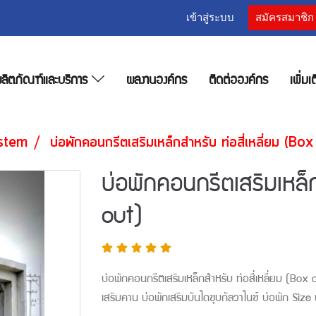
เข้าสู่ระบบ
สมัครสมาชิก
ลิตภัณฑ์และบริการ
ผลงานองค์กร
ติดต่อองค์กร
เพิ่มเ
stem
บ่อพักคอนกรีตเสริมเหล็กสำหรับ ท่อสี่เหลี่ยม (Box
บ่อพักคอนกรีตเสริมเหล็ก
out)
บ่อพักคอนกรีตเสริมเหล็กสำหรับ ท่อสี่เหลี่ยม (Box 
เสริมคาน บ่อพักเสริมบันไดชุบกัลวาไนซ์ บ่อพัก Siz