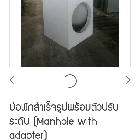
บ่อพักสำเร็จรูปพร้อมตัวปรับ
ระดับ (Manhole with
adapter)