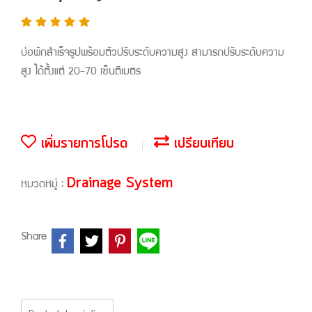
บ่อพักสำเร็จรูปพร้อมตัวปรับระดับความสูง สามารถปรับระดับความ
สูง ได้ตั้งแต่ 20-70 เซ็นติเมตร
เพิ่มรายการโปรด
เปรียบเทียบ
Drainage System
หมวดหมู่ :
Share