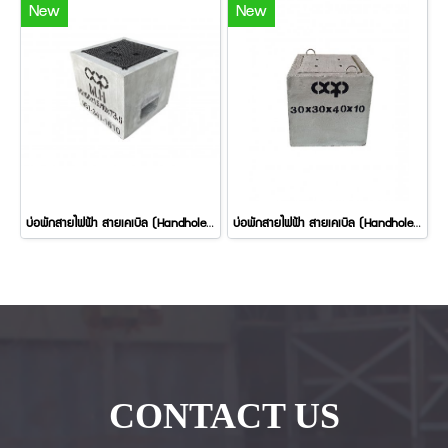
New
New
บ่อพักสายไฟฟ้า สายเคเบิล (Handhole) มาตราฐาน CCP พร้อมฝาเหล็กหล่อ บ่อพักพร้อมฝาเหล็กหล่อ
บ่อพักสายไฟฟ้า สายเคเบิล (Handhole) ขนาด 30 cm. มาตราฐาน CCP พร้อมฝาคอนกรีต
CONTACT US