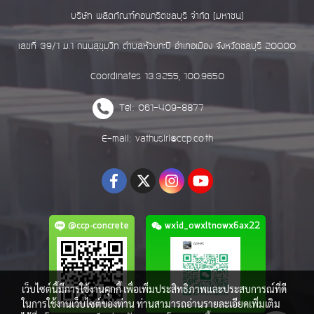
บริษัท ผลิตภัณฑ์คอนกรีตชลบุรี จำกัด (มหาชน)
เลขที่ 39/1 ม.1 ถนนสุขุมวิท ตำบลห้วยกะปิ อำเภอเมือง จังหวัดชลบุรี 20000
Coordinates 13.3255, 100.9650
Tel: 061-409-8877
E-mail: vathusiri@ccp.co.th
@ccp-concrete
wxid_owxltnowx6ax22
เว็บไซต์นี้มีการใช้งานคุกกี้ เพื่อเพิ่มประสิทธิภาพและประสบการณ์ที่ดี
ในการใช้งานเว็บไซต์ของท่าน ท่านสามารถอ่านรายละเอียดเพิ่มเติม