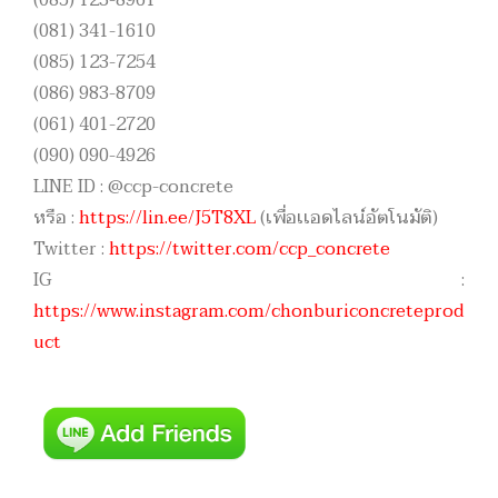
(081) 341-1610
(085) 123-7254
(086) 983-8709
(061) 401-2720
(090) 090-4926
LINE ID : @ccp-concrete
หรือ :
https://lin.ee/J5T8XL
(เพื่อเเอดไลน์อัตโนมัติ)
Twitter :
https://twitter.com/ccp_concrete
IG :
https://www.instagram.com/chonburiconcreteprod
uct