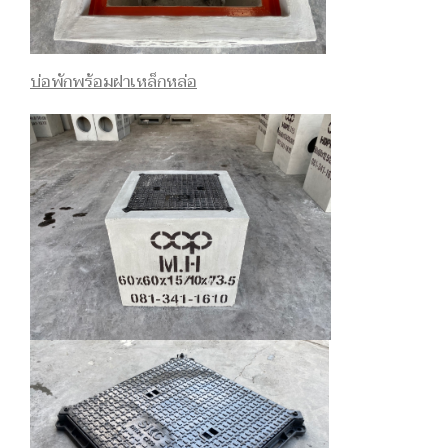
บ่อพักพร้อมฝาเหล็กหล่อ