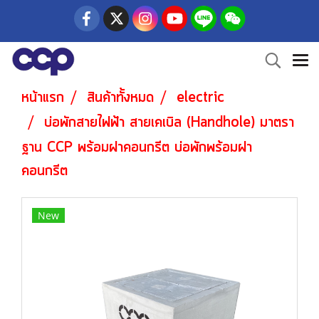
หน้าแรก
สินค้าทั้งหมด
electric
บ่อพักสายไฟฟ้า สายเคเบิล (Handhole) มาตรา
ฐาน CCP พร้อมฝาคอนกรีต บ่อพักพร้อมฝา
คอนกรีต
New