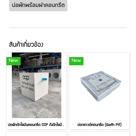
บ่อพักพร้อมฝาคอนกรีต
สินค้าเกี่ยวข้อง
New
New
บ่อพักดักไขมันคอนกรีต CCP ถังดักไขมันคอนกรีต
บ่อกราวด์คอนกรีต (Earth Pit)