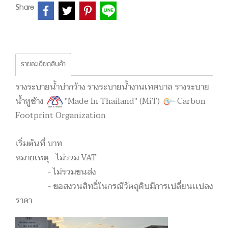
Share
รายละเอียดสินค้า
รางระบายน้ำบ่ากว้าง รางระบายน้ำงานเทศบาล รางระบาย
น้ำหูช้าง
"Made In Thailand" (MiT)
Carbon
Footprint Organization
เริ่มต้นที่ บาท
หมายเหตุ - ไม่รวม VAT
- ไม่รวมขนส่ง
- ขอสงวนสิทธิ์ในกรณีวัตถุดิบมีการเปลี่ยนเเปลง
ราคา