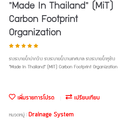
"Made In Thailand" (MiT)
Carbon Footprint
Organization
รางระบายน้ำบ่ากว้าง รางระบายน้ำงานเทศบาล รางระบายน้ำหูช้าง
"Made In Thailand" (MiT) Carbon Footprint Organization
เพิ่มรายการโปรด
เปรียบเทียบ
Drainage System
หมวดหมู่ :