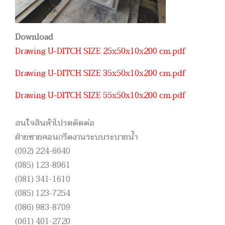
Download
Drawing U-DITCH SIZE 25x50x10x200 cm.pdf
Drawing U-DITCH SIZE 35x50x10x200 cm.pdf
Drawing U-DITCH SIZE 55x50x10x200 cm.pdf
สนใจสินค้าโปรดติดต่อ
ฝ่ายขายคอนกรีตงานระบบระบายน้ำ
(092) 224-6640
(085) 123-8961
(081) 341-1610
(085) 123-7254
(086) 983-8709
(061) 401-2720