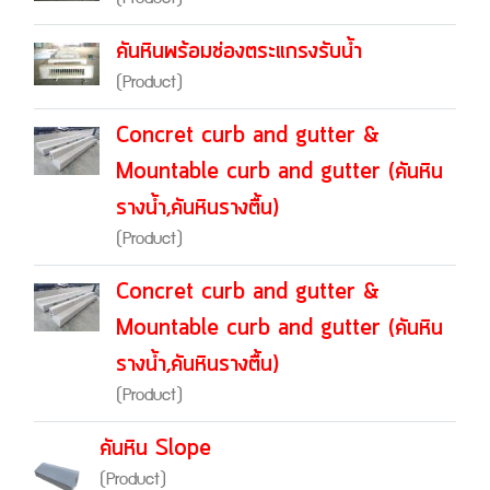
คันหินพร้อมช่องตระแกรงรับน้ำ
(Product)
Concret curb and gutter &
Mountable curb and gutter (คันหิน
รางน้ำ,คันหินรางตื้น)
(Product)
Concret curb and gutter &
Mountable curb and gutter (คันหิน
รางน้ำ,คันหินรางตื้น)
(Product)
คันหิน Slope
(Product)