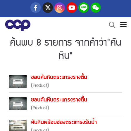
ค้นพบ 8 รายการ จากคำว่า"คัน
หิน"
ขอบคันหินตระแกรงรางตื้น
(Product)
ขอบคันหินตระแกรงรางตื้น
(Product)
คันหินพร้อมช่องตระแกรงรับน้ำ
(Product)