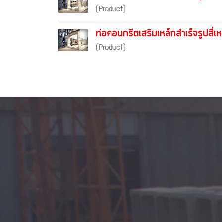
(Product)
ท่อคอนกรีตเสริมเหล็กสำเร็จรูปส
(Product)