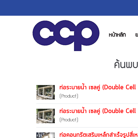
หน้าหลัก
ผ
ค้นพบ
ท่อระบายน้ำ เซลคู่ (Double Cel
(Product)
ท่อระบายน้ำ เซลคู่ (Double Cel
(Product)
ท่อคอนกรีตเสริมเหล็กสำเร็จรูปส