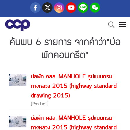
ค้นพบ 6 รายการ จากคำว่า"บ่อ
พักคอนกรีต"
บ่อพัก คสล. MANHOLE รูปแบบกรม
ทางหลวง 2015 (highway standard
drawing 2015)
(Product)
บ่อพัก คสล. MANHOLE รูปแบบกรม
ทางหลวง 2015 (highway standard