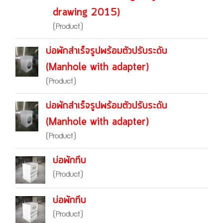
drawing 2015)
(Product)
บ่อพักสำเร็จรูปพร้อมตัวปรับระดับ
(Manhole with adapter)
(Product)
บ่อพักสำเร็จรูปพร้อมตัวปรับระดับ
(Manhole with adapter)
(Product)
บ่อพักทึบ
(Product)
บ่อพักทึบ
(Product)