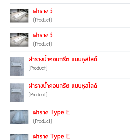
ฝาราง วี
(Product)
ฝาราง วี
(Product)
ฝารางน้ำคอนกรีต เเบบหูสไลด์
(Product)
ฝารางน้ำคอนกรีต เเบบหูสไลด์
(Product)
ฝาราง Type E
(Product)
ฝาราง Type E