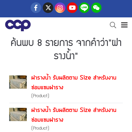
ค้นพบ 8 รายการ จากคำว่า"ฝา
รางน้ำ"
ฝารางน้ำ รับผลิตตาม Size สำหรับงาน
ซ่อมแซมฝาราง
(Product)
ฝารางน้ำ รับผลิตตาม Size สำหรับงาน
ซ่อมแซมฝาราง
(Product)