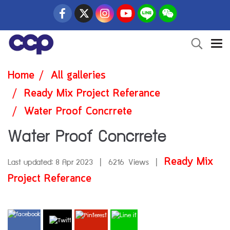
Home
All galleries
Ready Mix Project Referance
Water Proof Concrrete
Water Proof Concrrete
Ready Mix
Last updated: 8 Apr 2023
|
6216 Views
|
Project Referance