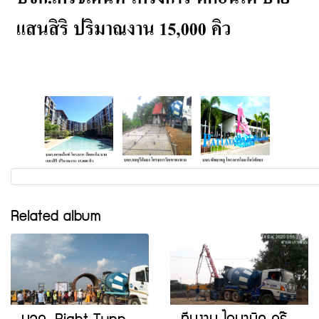
Related album