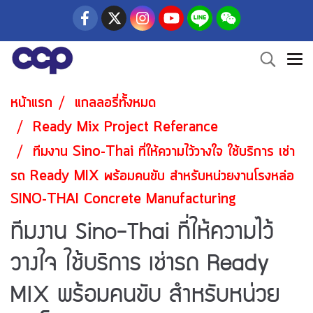
หน้าแรก
แกลลอรี่ทั้งหมด
Ready Mix Project Referance
ทีมงาน Sino-Thai ที่ให้ความไว้วางใจ ใช้บริการ เช่า
รถ Ready MIX พร้อมคนขับ สำหรับหน่วยงานโรงหล่อ
SINO-THAI Concrete Manufacturing
ทีมงาน Sino-Thai ที่ให้ความไว้
วางใจ ใช้บริการ เช่ารถ Ready
MIX พร้อมคนขับ สำหรับหน่วย