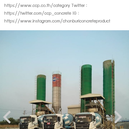
https://www.ccp.co.th/category Twitter :
https://twitter.com/ccp_concrete IG :
https://www.instagram.com/chonburiconcreteproduct